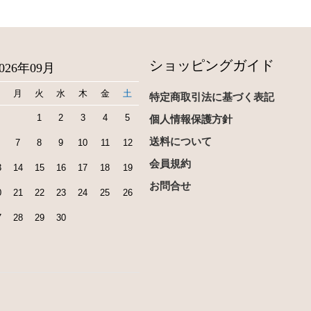
ショッピングガイド
2026年09月
日
月
火
水
木
金
土
特定商取引法に基づく表記
1
2
3
4
5
個人情報保護方針
送料について
7
8
9
10
11
12
会員規約
3
14
15
16
17
18
19
お問合せ
0
21
22
23
24
25
26
7
28
29
30