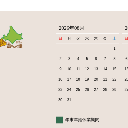
2026年08月
日
月
火
水
木
金
土
1
2
3
4
5
6
7
8
6
9
10
11
12
13
14
15
1
16
17
18
19
20
21
22
2
23
24
25
26
27
28
29
2
30
31
年末年始休業期間