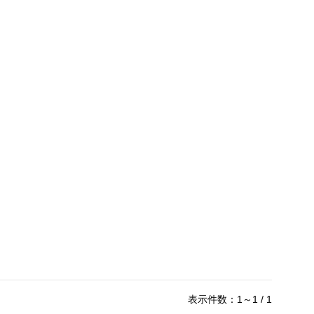
表示件数：1～1 / 1