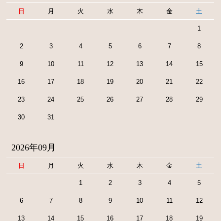
日
月
火
水
木
金
土
1
2
3
4
5
6
7
8
9
10
11
12
13
14
15
16
17
18
19
20
21
22
23
24
25
26
27
28
29
30
31
2026年09月
日
月
火
水
木
金
土
1
2
3
4
5
6
7
8
9
10
11
12
13
14
15
16
17
18
19