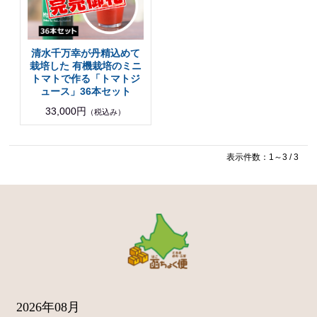
清水千万幸が丹精込めて
栽培した 有機栽培のミニ
トマトで作る「トマトジ
ュース」36本セット
33,000円
（税込み）
表示件数：1～3 / 3
2026年08月