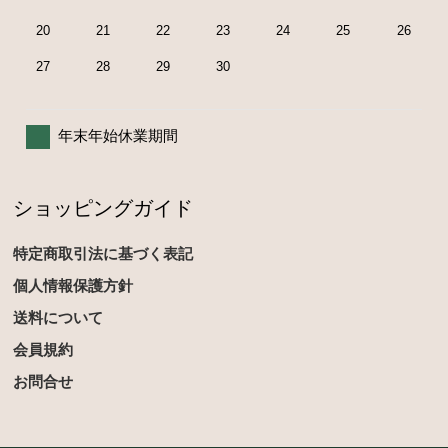
20
21
22
23
24
25
26
27
28
29
30
年末年始休業期間
ショッピングガイド
特定商取引法に基づく表記
個人情報保護方針
送料について
会員規約
お問合せ