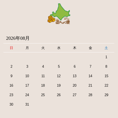
2026年08月
日
月
火
水
木
金
土
1
2
3
4
5
6
7
8
9
10
11
12
13
14
15
16
17
18
19
20
21
22
23
24
25
26
27
28
29
30
31