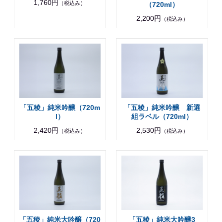
1,760円
（税込み）
（720ml）
2,200円
（税込み）
「五稜」純米吟醸（720m
「五稜」純米吟醸 新選
l）
組ラベル（720ml）
2,420円
2,530円
（税込み）
（税込み）
「五稜」純米大吟醸（720
「五稜」純米大吟醸3