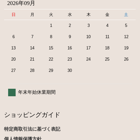
2026年09月
日
月
火
水
木
金
土
1
2
3
4
5
6
7
8
9
10
11
12
13
14
15
16
17
18
19
20
21
22
23
24
25
26
27
28
29
30
年末年始休業期間
ショッピングガイド
特定商取引法に基づく表記
個人情報保護方針