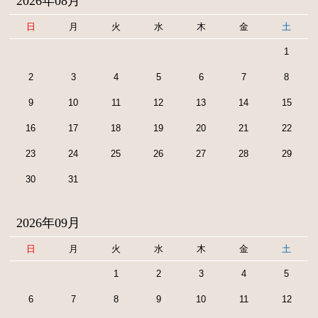
2026年08月
日
月
火
水
木
金
土
1
2
3
4
5
6
7
8
9
10
11
12
13
14
15
16
17
18
19
20
21
22
23
24
25
26
27
28
29
30
31
2026年09月
日
月
火
水
木
金
土
1
2
3
4
5
6
7
8
9
10
11
12