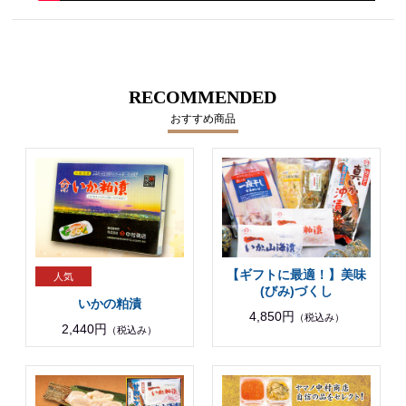
RECOMMENDED
おすすめ商品
【ギフトに最適！】美味
(びみ)づくし
いかの粕漬
4,850円
（税込み）
2,440円
（税込み）