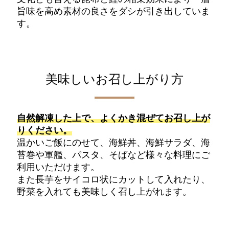
旨味を高め素材の良さをダシが引き出していま
す。
美味しいお召し上がり方
自然解凍した上で、よくかき混ぜてお召し上が
りください。
温かいご飯にのせて、海鮮丼、海鮮サラダ、海
苔巻や軍艦、パスタ、そばなど様々な料理にご
利用いただけます。
また長芋をサイコロ状にカットして入れたり、
野菜を入れても美味しく召し上がれます。