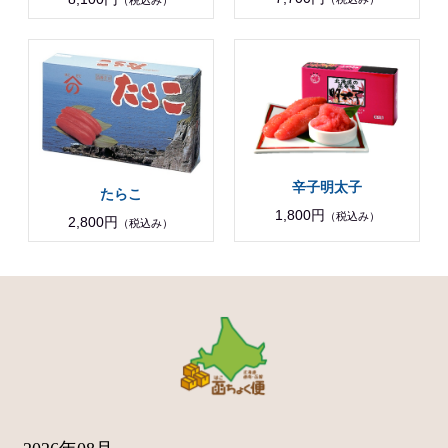
辛子明太子
たらこ
1,800円
（税込み）
2,800円
（税込み）