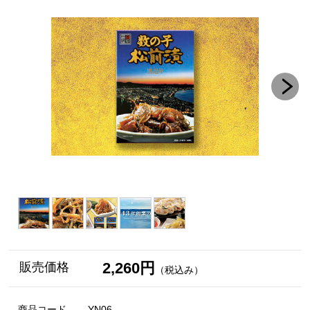
2,260円
販売価格
（税込み）
商品コード
YN06