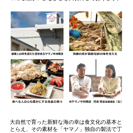
大自然で育った新鮮な海の幸は食文化の基本と
とらえ、その素材を「ヤマノ」独自の製法で丁