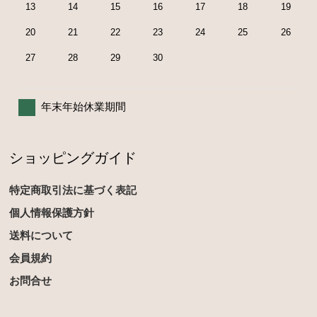
13
14
15
16
17
18
19
20
21
22
23
24
25
26
27
28
29
30
年末年始休業期間
ショッピングガイド
特定商取引法に基づく表記
個人情報保護方針
送料について
会員規約
お問合せ