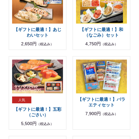
【ギフトに最適！】あじ
【ギフトに最適！】和
わいセット
（なごみ）セット
2,650円
4,750円
（税込み）
（税込み）
【ギフトに最適！】バラ
エティセット
【ギフトに最適！】五彩
7,900円
（税込み）
（ごさい）
5,500円
（税込み）