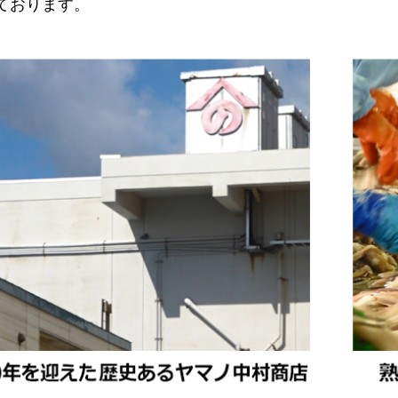
ております。