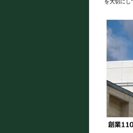
を大切にし