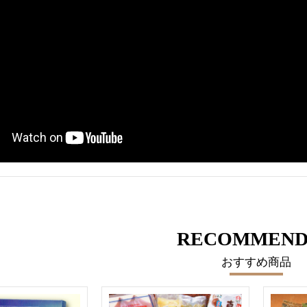
RECOMMEND
おすすめ商品