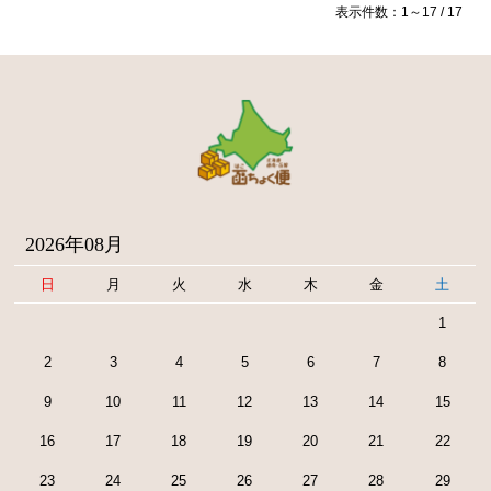
表示件数：1～17 / 17
2026年08月
日
月
火
水
木
金
土
1
2
3
4
5
6
7
8
9
10
11
12
13
14
15
16
17
18
19
20
21
22
23
24
25
26
27
28
29