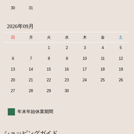
30
31
2026年09月
日
月
火
水
木
金
土
1
2
3
4
5
6
7
8
9
10
11
12
13
14
15
16
17
18
19
20
21
22
23
24
25
26
27
28
29
30
年末年始休業期間
ショッピングガイド