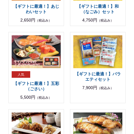
【ギフトに最適！】あじ
【ギフトに最適！】和
わいセット
（なごみ）セット
2,650円
4,750円
（税込み）
（税込み）
【ギフトに最適！】バラ
エティセット
【ギフトに最適！】五彩
7,900円
（税込み）
（ごさい）
5,500円
（税込み）